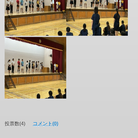
投票数(4)
コメント(0)